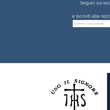
Seguici sui soc
e iscriviti alla no