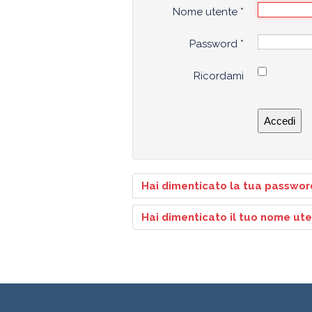
Nome utente
*
Password
*
Ricordami
Accedi
Hai dimenticato la tua passwor
Hai dimenticato il tuo nome ut