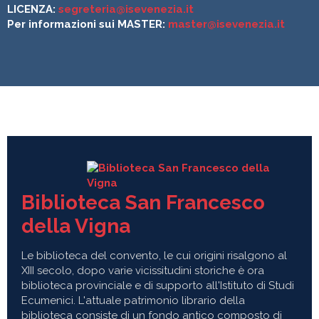
LICENZA:
segreteria@isevenezia.it
Per informazioni sui MASTER:
master@isevenezia.it
Biblioteca San Francesco
della Vigna
Le biblioteca del convento, le cui origini risalgono al
XIII secolo, dopo varie vicissitudini storiche è ora
biblioteca provinciale e di supporto all'Istituto di Studi
Ecumenici. L'attuale patrimonio librario della
biblioteca consiste di un fondo antico composto di