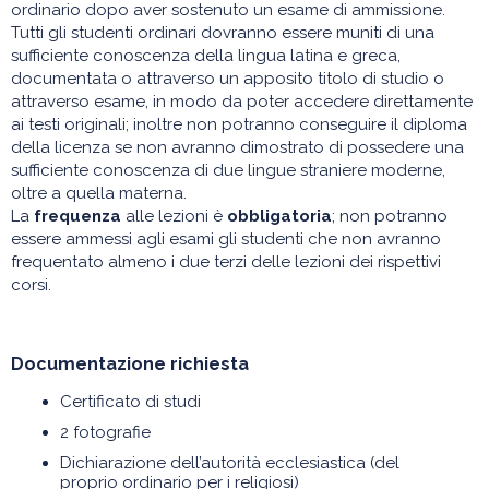
ordinario dopo aver sostenuto un esame di ammissione.
Tutti gli studenti ordinari dovranno essere muniti di una
sufficiente conoscenza della lingua latina e greca,
documentata o attraverso un apposito titolo di studio o
attraverso esame, in modo da poter accedere direttamente
ai testi originali; inoltre non potranno conseguire il diploma
della licenza se non avranno dimostrato di possedere una
sufficiente conoscenza di due lingue straniere moderne,
oltre a quella materna.
La
frequenza
alle lezioni è
obbligatoria
; non potranno
essere ammessi agli esami gli studenti che non avranno
frequentato almeno i due terzi delle lezioni dei rispettivi
corsi.
Documentazione richiesta
Certificato di studi
2 fotografie
Dichiarazione dell’autorità ecclesiastica (del
proprio ordinario per i religiosi)