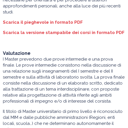
necessarie per orientarsi e per procedere a ulteriori
approfondimenti personali, anche alla luce dei più recenti
studi.
Scarica il pieghevole in formato PDF
Scarica la versione stampabile dei corsi in formato PDF
Valutazione
I Master prevedono due prove intermedie e una prova
finale. Le prove intermedie consistono nella discussione di
una relazione sugli insegnamenti del I semestre e del II
semestre e sulla attività di laboratorio svolta. La prova finale
consiste nella discussione di un elaborato scritto, dedicato
alla trattazione di un tema interdisciplinare, con proposte
relative alla progettazione di attività riferite agli ambiti
professionali di impegno e/o di interesse del corsista.
Il titolo di Master universitario di primo livello è riconosciuto
dal MIM e dalle pubbliche amministrazioni (Regioni, enti
locali, scuola…) che ne determinano autonomamente il