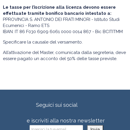
Le tasse per l’iscrizione alla licenza devono essere
effettuate tramite bonifico bancario intestato a:
PPROVINCIA S. ANTONIO DEI FRATI MINORI - Istituto Studi
Ecumenici - Ramo ETS
IBAN: IT 86 F030 6909 6061 0000 0014 867 - Bic BCITITMM
Specificare la causale del versamento.
All’attivazione del Master, comunicata dalla segreteria, deve
essere pagato un acconto del 50% delle tasse previste.
Seguici sui social
e iscriviti alla nostra newsletter
Invia