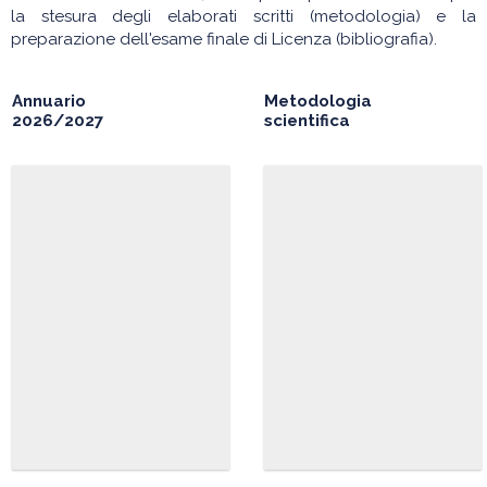
la stesura degli elaborati scritti (metodologia) e la
preparazione dell'esame finale di Licenza (bibliografia).
Annuario
Metodologia
2026/2027
scientifica