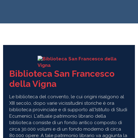
Biblioteca San Francesco
della Vigna
Le biblioteca del convento, le cui origini risalgono al
XIII secolo, dopo varie vicissitudini storiche è ora
biblioteca provinciale e di supporto all'Istituto di Studi
Ecumenici. L'attuale patrimonio librario della
biblioteca consiste di un fondo antico composto di
circa 30.000 volumi e di un fondo moderno di circa
80.000 opere. A tale patrimonio librario va aggiunta la