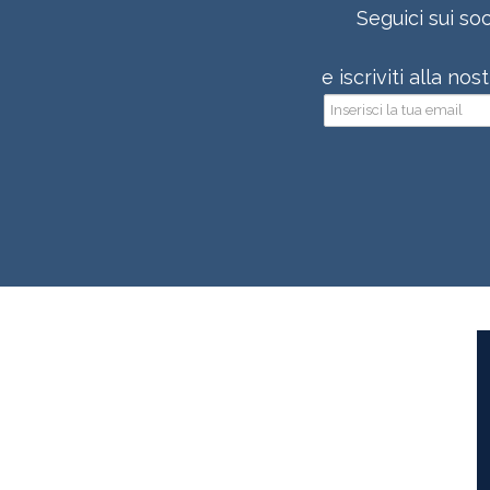
Seguici sui soc
e iscriviti alla no