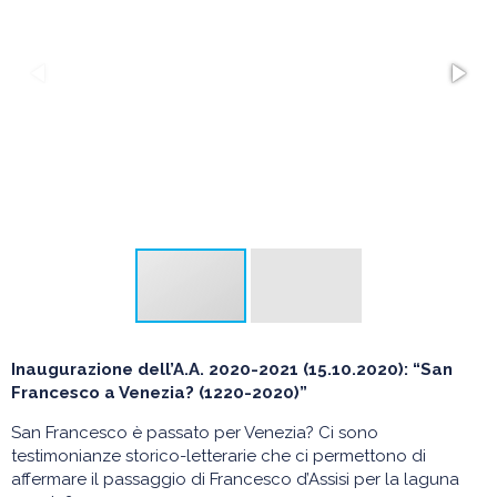
Inaugurazione dell’A.A. 2020-2021 (15.10.2020): “San
Francesco a Venezia? (1220-2020)”
San Francesco è passato per Venezia? Ci sono
testimonianze storico-letterarie che ci permettono di
affermare il passaggio di Francesco d’Assisi per la laguna