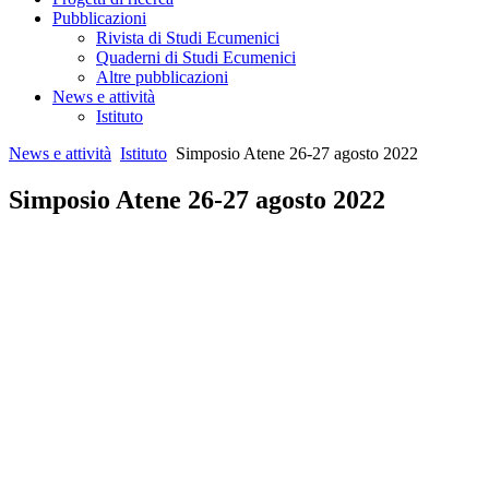
Pubblicazioni
Rivista di Studi Ecumenici
Quaderni di Studi Ecumenici
Altre pubblicazioni
News e attività
Istituto
News e attività
Istituto
Simposio Atene 26-27 agosto 2022
Simposio Atene 26-27 agosto 2022