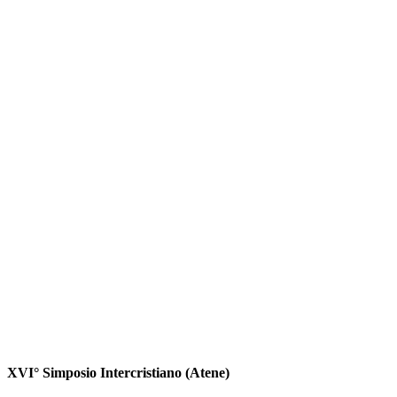
XVI° Simposio Intercristiano (Atene)