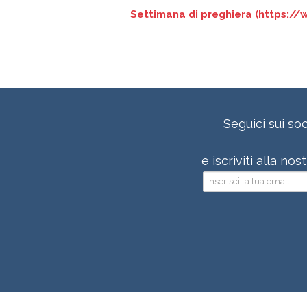
Settimana di preghiera (https:/
Seguici sui soc
e iscriviti alla no