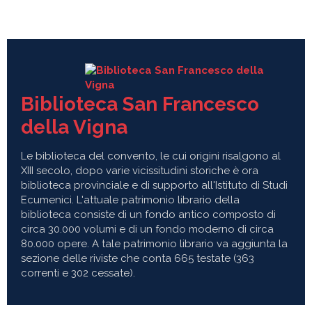
Biblioteca San Francesco
della Vigna
Le biblioteca del convento, le cui origini risalgono al
XIII secolo, dopo varie vicissitudini storiche è ora
biblioteca provinciale e di supporto all'Istituto di Studi
Ecumenici. L'attuale patrimonio librario della
biblioteca consiste di un fondo antico composto di
circa 30.000 volumi e di un fondo moderno di circa
80.000 opere. A tale patrimonio librario va aggiunta la
sezione delle riviste che conta 665 testate (363
correnti e 302 cessate).