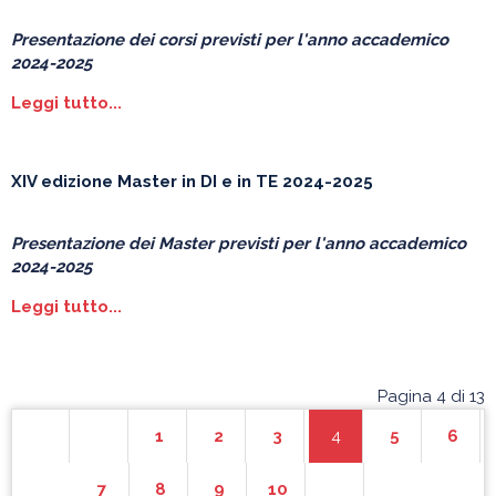
Presentazione dei corsi previsti per l'anno accademico
2024-2025
Leggi tutto...
XIV edizione Master in DI e in TE 2024-2025
Presentazione dei Master previsti per l'anno accademico
2024-2025
Leggi tutto...
Pagina 4 di 13
1
2
3
4
5
6
7
8
9
10