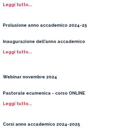
Leggi tutto...
Prolusione anno accademico 2024-25
Inaugurazione dell’anno accademico
Leggi tutto...
Webinar novembre 2024
Pastorale ecumenica - corso ONLINE
Leggi tutto...
Corsi anno accademico 2024-2025