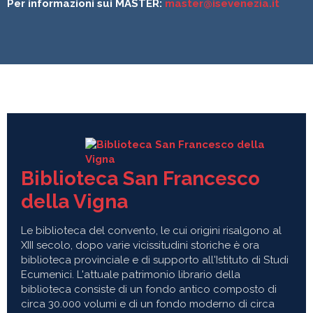
Per informazioni sui MASTER:
master@isevenezia.it
Biblioteca San Francesco
della Vigna
Le biblioteca del convento, le cui origini risalgono al
XIII secolo, dopo varie vicissitudini storiche è ora
biblioteca provinciale e di supporto all'Istituto di Studi
Ecumenici. L'attuale patrimonio librario della
biblioteca consiste di un fondo antico composto di
circa 30.000 volumi e di un fondo moderno di circa