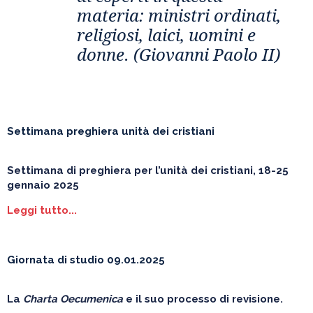
materia: ministri ordinati,
religiosi, laici, uomini e
donne. (Giovanni Paolo II)
Settimana preghiera unità dei cristiani
Settimana di preghiera per l’unità dei cristiani, 18-25
gennaio 2025
Leggi tutto...
Giornata di studio 09.01.2025
La
Charta Oecumenica
e il suo processo di revisione.