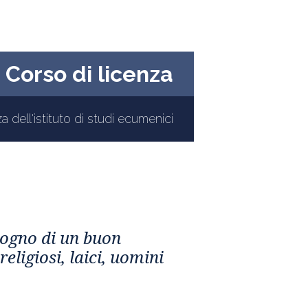
Corso di licenza
a dell'istituto di studi ecumenici
sogno di un buon
eligiosi, laici, uomini