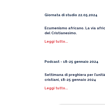
Giornata di studio 22.05.2024
Ecumenismo africano.
La via afri
del Cristianesim
o.
Leggi tutto...
Podcast - 18-25 gennaio 2024
Settimana di preghiera per l’unità
cristiani, 18-25 gennaio 2024
Leggi tutto...